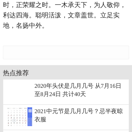
时，正荣耀之时。一木承天下，为人敬仰，
利达四海。聪明活泼，文章盖世。立足实
地，名扬中外。
热点推荐
2020年头伏是几月几号 从7月16日
至8月24日 共计40天
2021中元节是几月几号？忌半夜晾
衣服