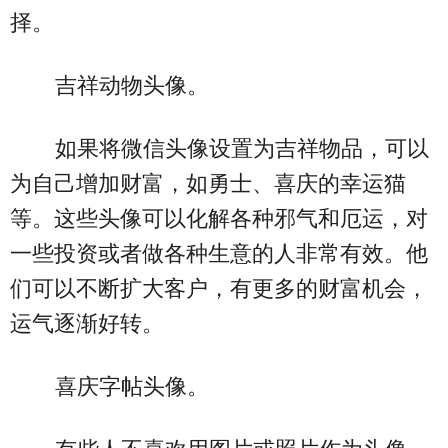
择。
吉祥动物头像。
如果将微信头像设置为吉祥物品，可以
为自己增加财富，如勇士、喜庆的幸运猫
等。这些头像可以化解各种邪气和厄运，对
一些投资或者做各种生意的人非常有效。他
们可以不断扩大客户，有更多的财富机会，
运气逐渐好转。
喜庆字帖头像。