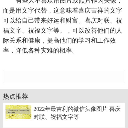
有些人不喜欢用图片或照片作为头像，
而是用文字代替，这意味着喜庆吉祥的文字
可以给自己带来好运和财富。喜庆对联、祝
福文字、祝福文字等。，可以改善他们的人
际关系和健康，提高他们的学习和工作效
率，降低各种灾难的概率。
热点推荐
2022年最吉利的微信头像图片 喜庆
对联、祝福文字等