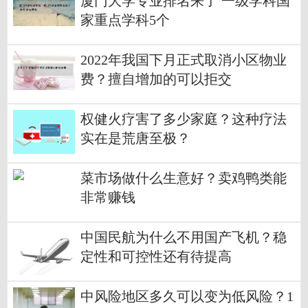
厦门大学专业排名来了 一级学科国
家重点学科5个
2022年我国下月正式取消小区物业
费？擅自增加的可以拒交
权健火疗害了多少家庭？这种疗法
实在是荒唐至极？
菜市场做什么生意好？卖鸡鸭类能
非常赚钱
中国民航为什么不用国产飞机？稳
定性和可控性还有待提高
中风险地区多久可以变为低风险？1