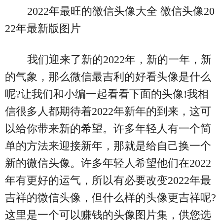
2022年最旺的微信头像大全 微信头像20
22年最新版图片
我们迎来了新的2022年，新的一年，新
的气象，那么微信最吉利的好看头像是什么
呢?让我们和小编一起看看下面的头像!我相
信很多人都期待着2022年新年的到来，这可
以给你带来新的希望。许多年轻人有一个简
单的方法来迎接新年，那就是给自己换一个
新的微信头像。许多年轻人希望他们在2022
年有更好的运气，所以有必要改变2022年最
吉祥的微信头像，但什么样的头像更吉祥呢?
这里是一个可以赚钱的头像图片集，供您选