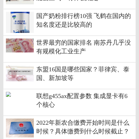
国产奶粉排行榜10强 飞鹤在国内的
知名度还是比较高的
世界最穷的国家排名 南苏丹几乎没
有规模化工业生产
东盟16国是哪些国家？菲律宾、泰
国、新加坡等
联想g455ax配置参数 集成显卡有6
个核心
2022年新农合缴费开始时间是什么
时候？具体缴费到什么时候截止？