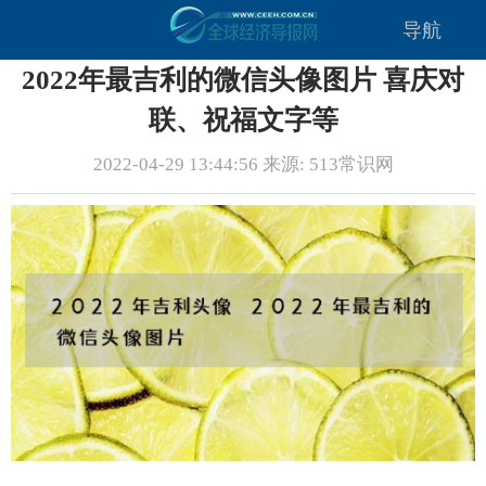
导航
2022年最吉利的微信头像图片 喜庆对
联、祝福文字等
2022-04-29 13:44:56 来源: 513常识网