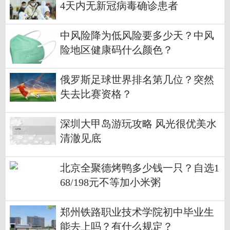
4天内无新冠病毒确诊患者
中风险降为低风险要多少天？中风
险地区健康码什么颜色？
俄罗斯足球世界排名第几位？突然
失去比赛资格？
深圳大甲岛游玩攻略 风光很优美水
清澈见底
北京全聚德烤鸭多少钱一只？自选1
68/198元不等加小米粥
郑州铁路职业技术学院初中毕业生
能去上吗？有什么规定？