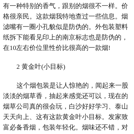
有一种特别的香气，跟别的烟很不一样。价
格很亲民。这款烟我特地查过一些信息。烟
滤嘴有一圈小孔貌似是防伪的。外包装塑料
纸拆下能看见印上的南京标志也是防伪的，
在10左右价位里性价比很高的一款烟!
2 黄金叶(小目标)
这个烟包装是让人惊艳的，闻起来一股
淡淡的烟草香，抽起来感觉还可以，现在的
烟草公司真的很会玩，白沙好好学习、泰山
天天向上、这有这款黄金叶小目标。发家致
富必备香烟，包装年轻化。烟味还不错，对