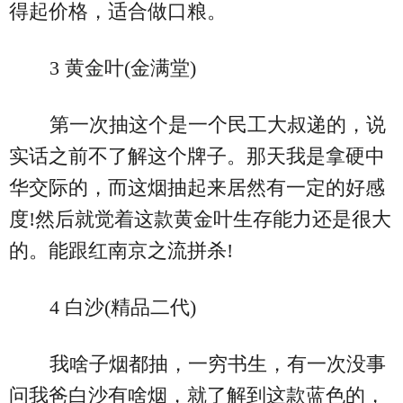
得起价格，适合做口粮。
3 黄金叶(金满堂)
第一次抽这个是一个民工大叔递的，说
实话之前不了解这个牌子。那天我是拿硬中
华交际的，而这烟抽起来居然有一定的好感
度!然后就觉着这款黄金叶生存能力还是很大
的。能跟红南京之流拼杀!
4 白沙(精品二代)
我啥子烟都抽，一穷书生，有一次没事
问我爸白沙有啥烟，就了解到这款蓝色的，