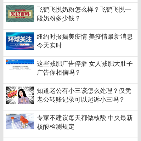
飞鹤飞悦奶粉怎么样？飞鹤飞悦一
段奶粉多少钱？
纽约时报揭美疫情 美疫情最新消息
今天实时
这些减肥广告停播 女人减肥大肚子
广告你相信吗？
知道老公有小三该怎么处理？仅凭
老公转账记录可以起诉小三吗？
专家不建议每天都做核酸 中央最新
核酸检测规定