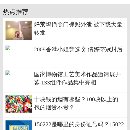
热点推荐
好莱坞艳照门裸照外泄 被下载大量
转发
2009香港小姐竞选 刘倩婷夺冠封后
国家博物馆工艺美术作品邀请展开
幕 133组件作品集中亮相
十块钱的烟有哪些？100块以上的一
包的烟贵不贵？
150222是哪里的身份证号码？15022