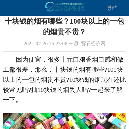
导航
十块钱的烟有哪些？100块以上的一包
的烟贵不贵？
2022-07-20 15:23:06 来源: 贸易经济网
因为便宜，很多十元口粮香烟口感和做
工都很差，那么，十块钱的烟有哪些?100块
以上的一包的烟贵不贵?10块钱的烟现在还比
较常见吗?抽10块钱的烟丢人吗?一起来了解
一下。