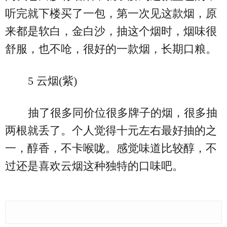
听完就下楼买了一包，第一次见这款烟，原
来都是软白，金白沙，抽这个烟时，烟味很
舒服，也不呛，很好的一款烟，长期口粮。
5 云烟(紫)
抽了很多同价位很多牌子的烟，很多抽
两根就丢了。个人觉得十元左右最好抽的之
一，醇香，不卡喉咙。感觉味道比较醇，不
过还是喜欢云烟这种独特的口味吧。