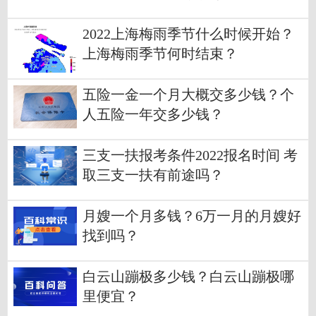
2022上海梅雨季节什么时候开始？
上海梅雨季节何时结束？
五险一金一个月大概交多少钱？个
人五险一年交多少钱？
三支一扶报考条件2022报名时间 考
取三支一扶有前途吗？
月嫂一个月多钱？6万一月的月嫂好
找到吗？
白云山蹦极多少钱？白云山蹦极哪
里便宜？