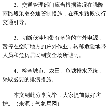
2、交通管理部门应当根据路况在强降
雨路段采取交通管制措施，在积水路段实行
交通引导。
3、切断低洼地带有危险的室外电源，
暂停在空旷地方的户外作业，转移危险地带
人员和危房居民到安全场所避雨。
4、检查城市、农田、鱼塘排水系统，
采取必要的排涝措施。
本文到此分享完毕，大家提前做好防
护。（来源：气象局网）