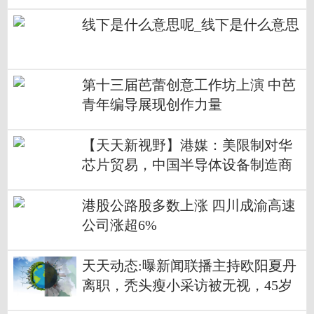
线下是什么意思呢_线下是什么意思
第十三届芭蕾创意工作坊上演 中芭
青年编导展现创作力量
【天天新视野】港媒：美限制对华
芯片贸易，中国半导体设备制造商
从中获益
港股公路股多数上涨 四川成渝高速
公司涨超6%
天天动态:曝新闻联播主持欧阳夏丹
离职，秃头瘦小采访被无视，45岁
仍单身