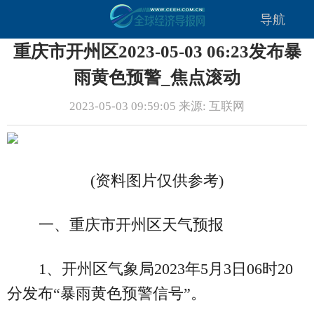
导航
重庆市开州区2023-05-03 06:23发布暴
雨黄色预警_焦点滚动
2023-05-03 09:59:05 来源: 互联网
(资料图片仅供参考)
一、重庆市开州区天气预报
1、开州区气象局2023年5月3日06时20
分发布“暴雨黄色预警信号”。