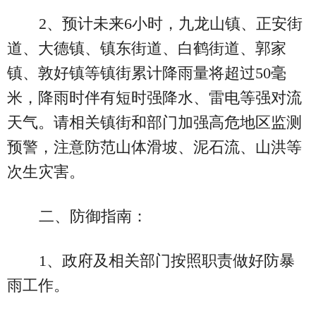
2、预计未来6小时，九龙山镇、正安街
道、大德镇、镇东街道、白鹤街道、郭家
镇、敦好镇等镇街累计降雨量将超过50毫
米，降雨时伴有短时强降水、雷电等强对流
天气。请相关镇街和部门加强高危地区监测
预警，注意防范山体滑坡、泥石流、山洪等
次生灾害。
二、防御指南：
1、政府及相关部门按照职责做好防暴
雨工作。