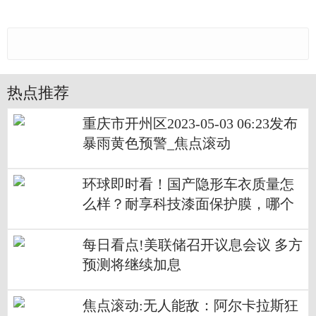
热点推荐
重庆市开州区2023-05-03 06:23发布
暴雨黄色预警_焦点滚动
环球即时看！国产隐形车衣质量怎
么样？耐享科技漆面保护膜，哪个
版本最好？
每日看点!美联储召开议息会议 多方
预测将继续加息
焦点滚动:无人能敌：阿尔卡拉斯狂