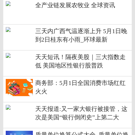
全产业链发展农牧业 全球资讯
三天内广西气温逐渐上升 5月1日晚
到2日桂东有小雨_环球最新
天天短讯！隔夜美股｜三大指数走
低 美国地区性银行股普跌
商务部：5月1日全国消费市场红红
火火
天天报道:又一家大银行被接管，这
次是美国“银行倒闭史”上第二大
质量单位换算公式大全_质量单位换