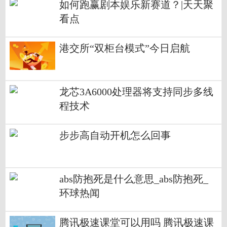
如何跑赢剧本娱乐新赛道？|天天聚
看点
港交所“双柜台模式”今日启航
龙芯3A6000处理器将支持同步多线
程技术
步步高自动开机怎么回事
abs防抱死是什么意思_abs防抱死_
环球热闻
腾讯极速课堂可以用吗 腾讯极速课