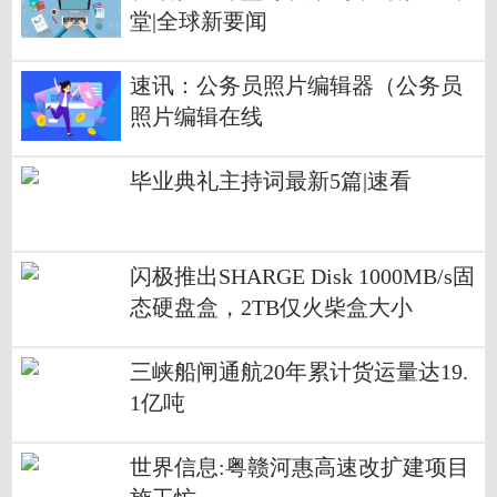
堂|全球新要闻
速讯：公务员照片编辑器（公务员
照片编辑在线
毕业典礼主持词最新5篇|速看
闪极推出SHARGE Disk 1000MB/s固
态硬盘盒，2TB仅火柴盒大小
三峡船闸通航20年累计货运量达19.
1亿吨
世界信息:粤赣河惠高速改扩建项目