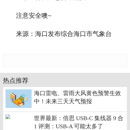
注意安全噢~
来源：海口发布综合海口市气象台
热点推荐
海口雷电、雷雨大风黄色预警生效
中！未来三天天气预报
世界最新：倍思 USB-C 集线器 9 合
1 评测：USB-A 可能太多了