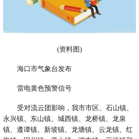
(资料图)
海口市气象台发布
雷电黄色预警信号
受对流云团影响，我市市区、石山镇、
永兴镇、东山镇、城西镇、龙桥镇、龙泉
镇、遵谭镇、新坡镇、龙塘镇、云龙镇、红