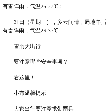
有雷阵雨，气温26-37℃；
21日（星期三），多云间晴，局地午后
有雷阵雨，气温26-37℃。
雷雨天出行
要注意哪些安全事项？
看这里！
小布温馨提示
大家出行要注意携带雨具