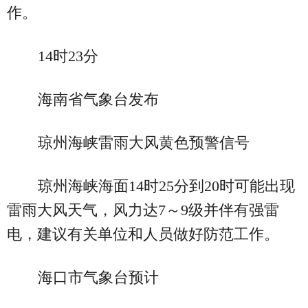
作。
14时23分
海南省气象台发布
琼州海峡雷雨大风黄色预警信号
琼州海峡海面14时25分到20时可能出现
雷雨大风天气，风力达7～9级并伴有强雷
电，建议有关单位和人员做好防范工作。
海口市气象台预计