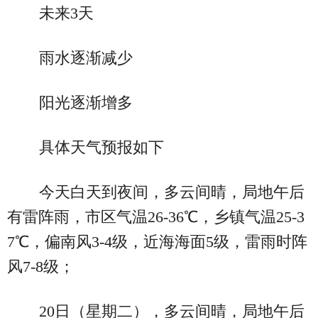
未来3天
雨水逐渐减少
阳光逐渐增多
具体天气预报如下
今天白天到夜间，多云间晴，局地午后
有雷阵雨，市区气温26-36℃，乡镇气温25-3
7℃，偏南风3-4级，近海海面5级，雷雨时阵
风7-8级；
20日（星期二），多云间晴，局地午后