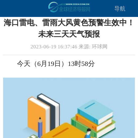
导航
海口雷电、雷雨大风黄色预警生效中！
未来三天天气预报
2023-06-19 16:37:46 来源: 环球网
今天（6月19日）13时58分