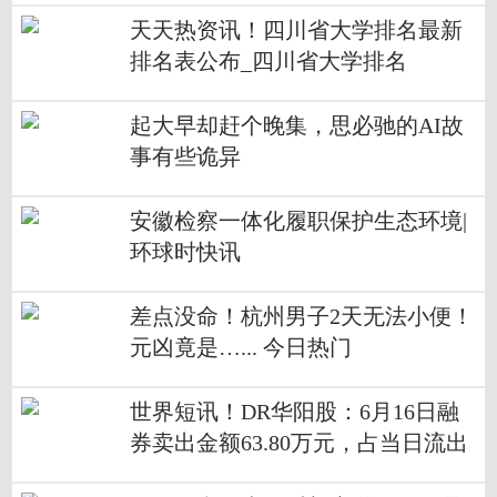
天天热资讯！四川省大学排名最新
排名表公布_四川省大学排名
起大早却赶个晚集，思必驰的AI故
事有些诡异
安徽检察一体化履职保护生态环境|
环球时快讯
差点没命！杭州男子2天无法小便！
元凶竟是…... 今日热门
世界短讯！DR华阳股：6月16日融
券卖出金额63.80万元，占当日流出
金额的0.35%