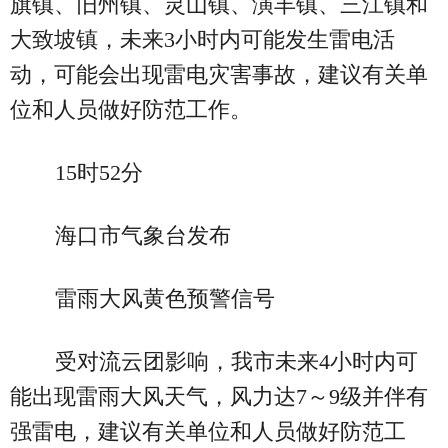
旗镇、旧州镇、灵山镇、演丰镇、三江镇和
大致坡镇，未来3小时内可能发生雷电活
动，可能会出现雷电灾害事故，建议有关单
位和人员做好防范工作。
15时52分
海口市气象台发布
雷雨大风黄色预警信号
受对流云团影响，我市未来4小时内可
能出现雷雨大风天气，风力达7～9级并伴有
强雷电，建议有关单位和人员做好防范工