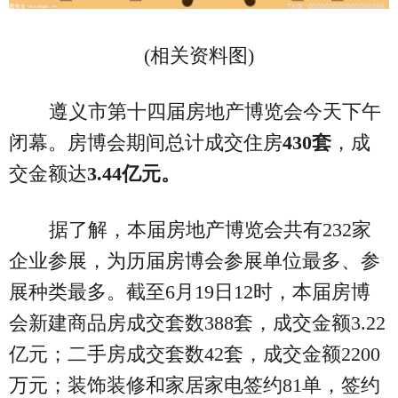
(相关资料图)
遵义市第十四届房地产博览会今天下午
闭幕。房博会期间总计成交住房
430套
，成
交金额达
3.44亿元。
据了解，本届房地产博览会共有232家
企业参展，为历届房博会参展单位最多、参
展种类最多。截至6月19日12时，本届房博
会新建商品房成交套数388套，成交金额3.22
亿元；二手房成交套数42套，成交金额2200
万元；装饰装修和家居家电签约81单，签约