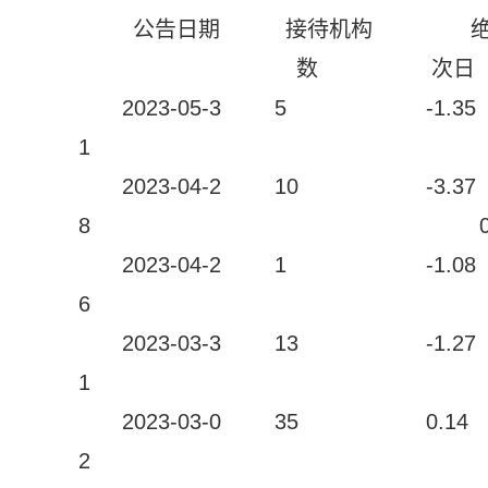
公告日期
接待机构
数
次日
2023-05-3
5
-1.35
1
2023-04-2
10
-3.37
8
2023-04-2
1
-1.08
6
2023-03-3
13
-1.27
1
2023-03-0
35
0.14
2