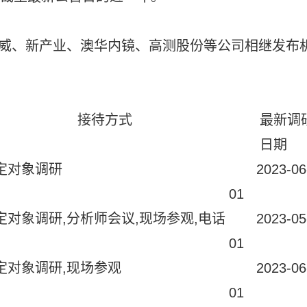
特威、新产业、澳华内镜、高测股份等公司相继发布
接待方式
最新调
日期
定对象调研
2023-06
01
定对象调研,分析师会议,现场参观,电话
2023-05
01
定对象调研,现场参观
2023-06
01