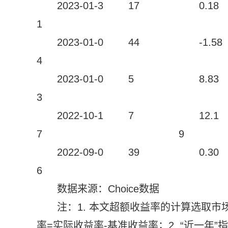
2023-01-3
17
0.18
1
2023-01-0
44
-1.58
4
2023-01-0
5
8.83
3
2022-10-1
7
12.1
7
9
2022-09-0
39
0.30
6
数据来源：Choice数据
注：1. 本文超额收益率的计算选取市
率=实际收益率-基准收益率；2. “近一年