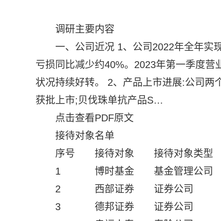
调研主要内容
一、公司近况 1、公司2022年全年
亏损同比减少约40%。2023年第一季度营
状况持续好转。 2、产品上市进展:公司两
获批上市;贝伐珠单抗产品S…
点击查看PDF原文
接待对象名单
序号
接待对象
接待对象类型
1
博时基金
基金管理公司
2
西部证券
证券公司
3
德邦证券
证券公司