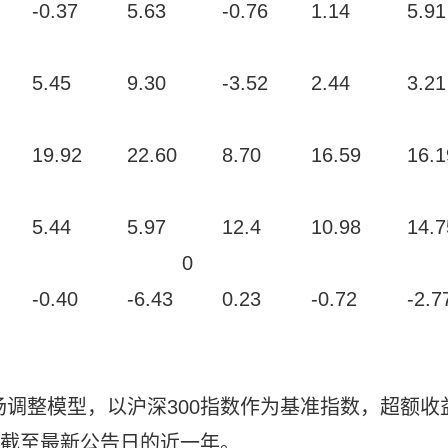
-0.37
5.63
-0.76
1.14
5.91
5.45
9.30
-3.52
2.44
3.21
19.92
22.60
8.70
16.59
16.1
5.44
5.97
12.4
10.98
14.7
0
-0.40
-6.43
0.23
-0.72
-2.7
场调整模型，以沪深300指数作为基准指数，超额收
”指截至最新公告日的近一年。