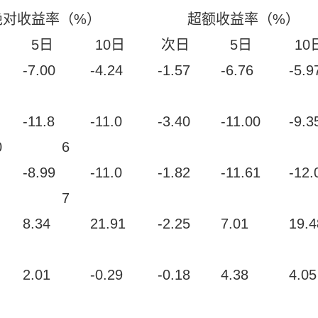
绝对收益率（%）
超额收益率（%）
5日
10日
次日
5日
10
-7.00
-4.24
-1.57
-6.76
-5.9
-11.8
-11.0
-3.40
-11.00
-9.3
0
6
-8.99
-11.0
-1.82
-11.61
-12.
7
8.34
21.91
-2.25
7.01
19.4
2.01
-0.29
-0.18
4.38
4.05