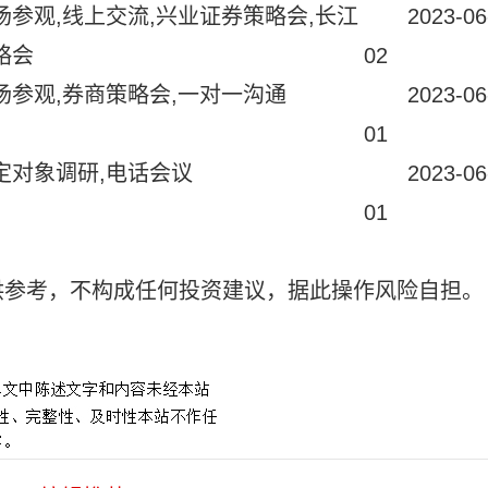
场参观,线上交流,兴业证券策略会,长江
2023-06
略会
02
场参观,券商策略会,一对一沟通
2023-06
01
定对象调研,电话会议
2023-06
01
供参考，不构成任何投资建议，据此操作风险自担。