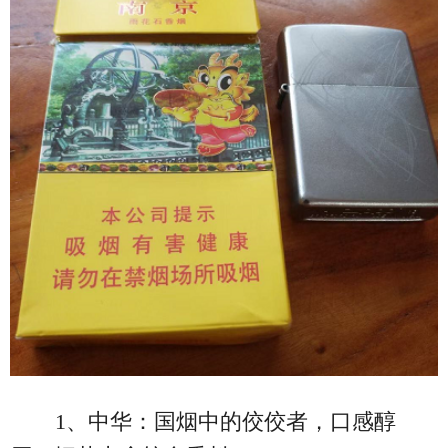
1、中华：国烟中的佼佼者，口感醇