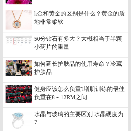
k金和黄金的区别是什么？黄金的质
地非常柔软
50分钻石有多大？大概相当于半颗
小药片的重量
如何延长护肤品的使用寿命？冷藏
护肤品
健身应该怎么负重?增肌训练的最佳
负重在8～12RM之间
水晶与玻璃的主要区别 水晶硬度为
7