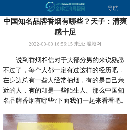
导航
中国知名品牌香烟有哪些？天子：清爽
感十足
2022-03-08 16:56:15 来源: 股城网
说到香烟相信对于大部分男的来说熟悉
不过了，每个人都一定有过这样的经历吧，
在身边总有一些人经常抽烟，有的是自己亲
近的人，有的却是一些陌生人。那么中国知
名品牌香烟有哪些?下面我们一起来看看吧。