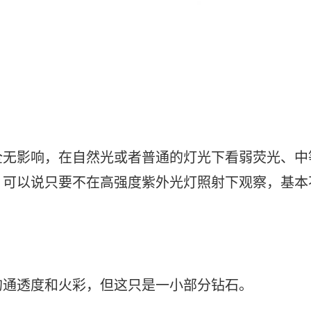
全无影响，在自然光或者普通的灯光下看弱荧光、中
。可以说只要不在高强度紫外光灯照射下观察，基本
的通透度和火彩，但这只是一小部分钻石。