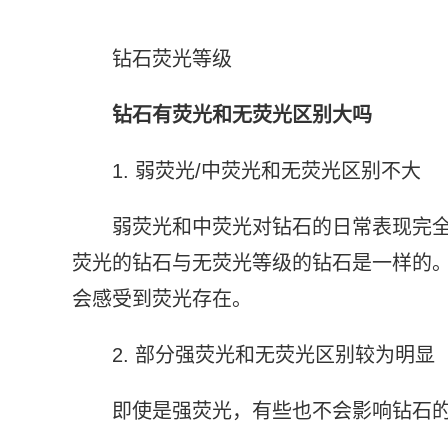
钻石荧光等级
钻石有荧光和无荧光区别大吗
1. 弱荧光/中荧光和无荧光区别不大
弱荧光和中荧光对钻石的日常表现完
荧光的钻石与无荧光等级的钻石是一样的
会感受到荧光存在。
2. 部分强荧光和无荧光区别较为明显
即使是强荧光，有些也不会影响钻石