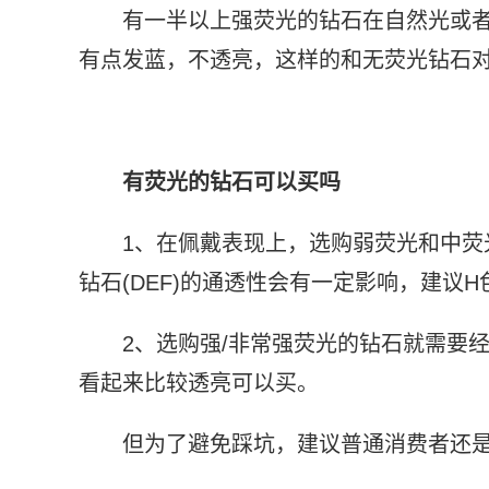
有一半以上强荧光的钻石在自然光或
有点发蓝，不透亮，这样的和无荧光钻石
有荧光的钻石可以买吗
1、在佩戴表现上，选购弱荧光和中荧
钻石(DEF)的通透性会有一定影响，建议
2、选购强/非常强荧光的钻石就需要
看起来比较透亮可以买。
但为了避免踩坑，建议普通消费者还