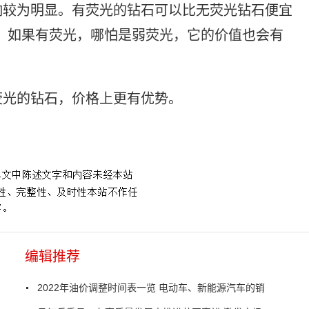
响较为明显。有荧光的钻石可以比无荧光钻石便宜
段，如果有荧光，哪怕是弱荧光，它的价值也会有
荧光的钻石，价格上更有优势。
编辑推荐
2022年油价调整时间表一览 电动车、新能源汽车的销