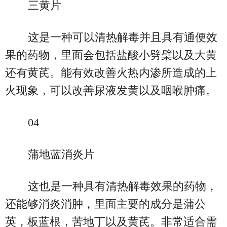
三黄片
这是一种可以清热解毒并且具有通便效
果的药物，里面会包括盐酸小劈檗以及大黄
还有黄芪。能有效改善火热内渗所造成的上
火现象，可以改善尿液发黄以及咽喉肿痛。
04
蒲地蓝消炎片
这也是一种具有清热解毒效果的药物，
还能够消炎消肿，里面主要的成分是蒲公
英，板蓝根，苦地丁以及黄芪。非常适合需