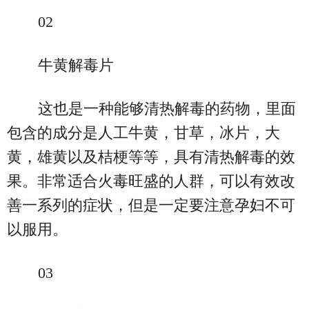
02
牛黄解毒片
这也是一种能够清热解毒的药物，里面
包含的成分是人工牛黄，甘草，冰片，大
黄，雄黄以及桔梗等等，具有清热解毒的效
果。非常适合火毒旺盛的人群，可以有效改
善一系列的症状，但是一定要注意孕妇不可
以服用。
03