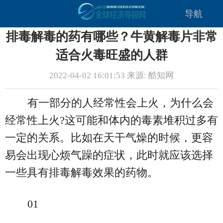
导航
排毒解毒的药有哪些？牛黄解毒片非常
适合火毒旺盛的人群
2022-04-02 16:01:53 来源: 酷知网
有一部分的人经常性会上火，为什么会
经常性上火?这可能和体内的毒素堆积过多有
一定的关系。比如在天干气燥的时候，更容
易会出现心烦气躁的症状，此时就应该选择
一些具有排毒解毒效果的药物。
01