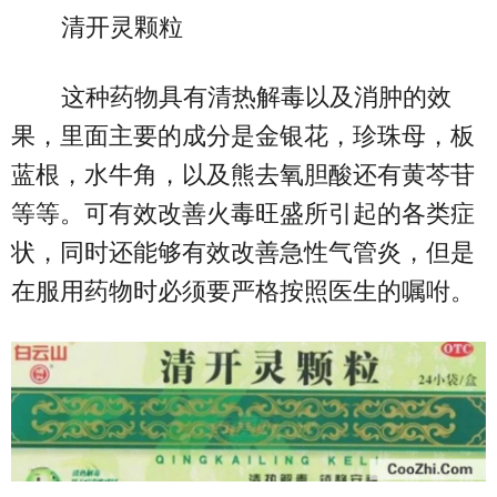
清开灵颗粒
这种药物具有清热解毒以及消肿的效
果，里面主要的成分是金银花，珍珠母，板
蓝根，水牛角，以及熊去氧胆酸还有黄芩苷
等等。可有效改善火毒旺盛所引起的各类症
状，同时还能够有效改善急性气管炎，但是
在服用药物时必须要严格按照医生的嘱咐。