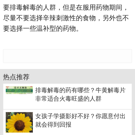
要排毒解毒的人群，但是在服用药物期间，
尽量不要选择辛辣刺激性的食物，另外也不
要选择一些温补型的药物。
热点推荐
排毒解毒的药有哪些？牛黄解毒片
非常适合火毒旺盛的人群
女孩子学摄影好不好？你愿意付出
就会得到回报