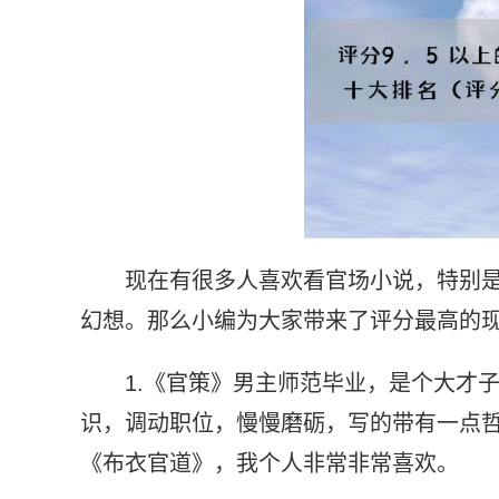
现在有很多人喜欢看官场小说，特别
幻想。那么小编为大家带来了评分最高的
1.《官策》男主师范毕业，是个大才
识，调动职位，慢慢磨砺，写的带有一点
《布衣官道》，我个人非常非常喜欢。