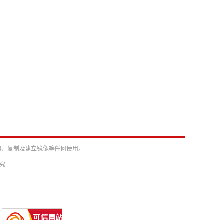
编、复制及建立镜像等任何使用。
必究