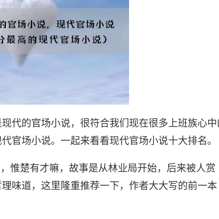
是现代的官场小说，很符合我们现在很多上班族心中
现代官场小说。一起来看看现代官场小说十大排名。
子，惟楚有才嘛，故事是从林业局开始，后来被人赏
哲理味道，这里隆重推荐一下，作者大大写的前一本