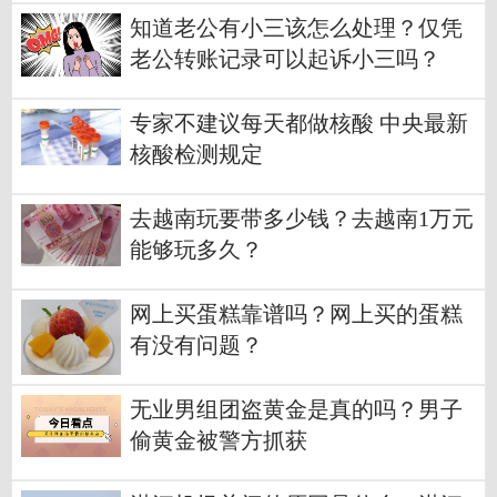
知道老公有小三该怎么处理？仅凭
老公转账记录可以起诉小三吗？
专家不建议每天都做核酸 中央最新
核酸检测规定
去越南玩要带多少钱？去越南1万元
能够玩多久？
网上买蛋糕靠谱吗？网上买的蛋糕
有没有问题？
无业男组团盗黄金是真的吗？男子
偷黄金被警方抓获