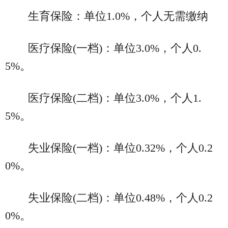
生育保险：单位1.0%，个人无需缴纳
医疗保险(一档)：单位3.0%，个人0.
5%。
医疗保险(二档)：单位3.0%，个人1.
5%。
失业保险(一档)：单位0.32%，个人0.2
0%。
失业保险(二档)：单位0.48%，个人0.2
0%。