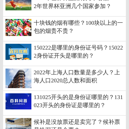
2年世界杯亚洲几个国家参加？
十块钱的烟有哪些？100块以上的一
包的烟贵不贵？
150222是哪里的身份证号码？15022
2身份证开头是哪里的？
2022年上海人口数量是多少人？上
海人口2020总人数和面积
131025开头的是身份证哪里的？131
023开头的身份证是哪里的？
候补是没放票还是卖完了？候补票