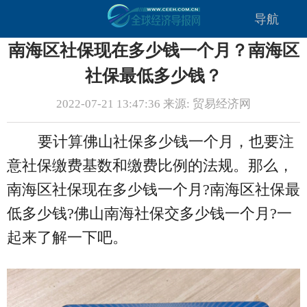
导航
南海区社保现在多少钱一个月？南海区
社保最低多少钱？
2022-07-21 13:47:36 来源: 贸易经济网
要计算佛山社保多少钱一个月，也要注
意社保缴费基数和缴费比例的法规。那么，
南海区社保现在多少钱一个月?南海区社保最
低多少钱?佛山南海社保交多少钱一个月?一
起来了解一下吧。