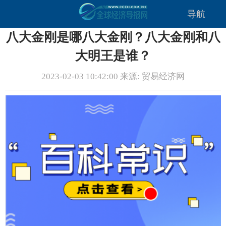
导航
八大金刚是哪八大金刚？八大金刚和八
大明王是谁？
2023-02-03 10:42:00 来源: 贸易经济网