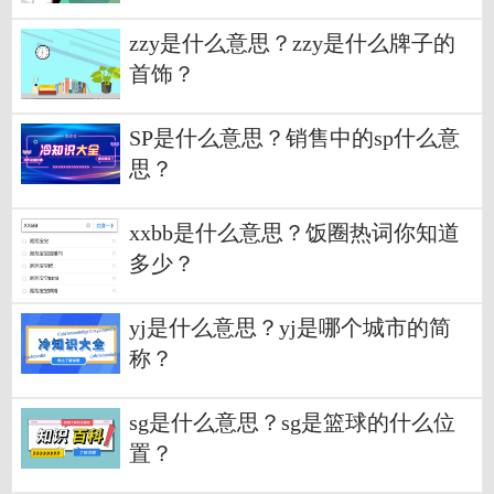
zzy是什么意思？zzy是什么牌子的
首饰？
SP是什么意思？销售中的sp什么意
思？
xxbb是什么意思？饭圈热词你知道
多少？
yj是什么意思？yj是哪个城市的简
称？
sg是什么意思？sg是篮球的什么位
置？