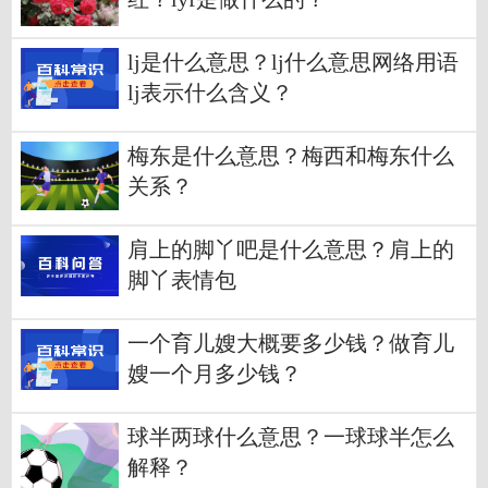
lj是什么意思？lj什么意思网络用语
lj表示什么含义？
梅东是什么意思？梅西和梅东什么
关系？
肩上的脚丫吧是什么意思？肩上的
脚丫表情包
一个育儿嫂大概要多少钱？做育儿
嫂一个月多少钱？
球半两球什么意思？一球球半怎么
解释？