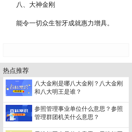
八、大神金刚
能令一切众生智牙成就惠力增具。
热点推荐
八大金刚是哪八大金刚？八大金刚
和八大明王是谁？
参照管理事业单位什么意思？参照
管理群团机关什么意思？