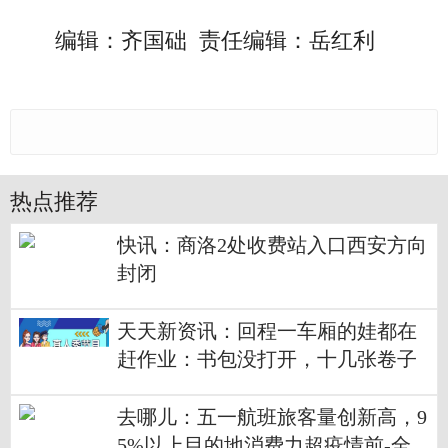
编辑：齐国础 责任编辑：岳红利
热点推荐
快讯：商洛2处收费站入口西安方向
封闭
天天新资讯：回程一车厢的娃都在
赶作业：书包没打开，十几张卷子
只字没写
去哪儿：五一航班旅客量创新高，9
5%以上目的地消费力超疫情前-全