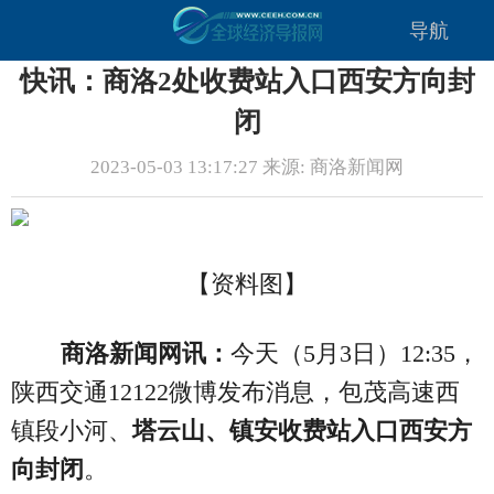
导航
快讯：商洛2处收费站入口西安方向封
闭
2023-05-03 13:17:27 来源: 商洛新闻网
【资料图】
商洛新闻网讯：
今天（5月3日）12:35，
陕西交通12122微博发布消息，包茂高速西
镇段小河、
塔云山、镇安收费站入口西安方
向封闭
。