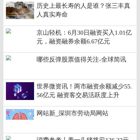
历史上最长寿的人是谁？张三丰真
人真实寿命
京山轻机：6月30日融资买入1.01亿
元，融资融券余额6.67亿元
​哪些反弹股票值得关注-全球简讯
世界微资讯！两市融资余额减少55.
56亿元 融资客交易活跃度上升
网站新_深圳市劳动局网站