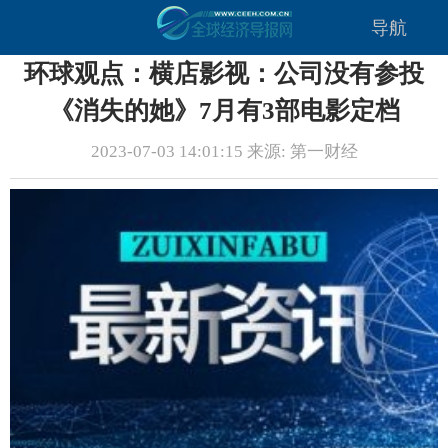
导航
环球观点：横店影视：公司没有参投
《消失的她》7月有3部电影定档
2023-07-03 14:01:15 来源: 第一财经