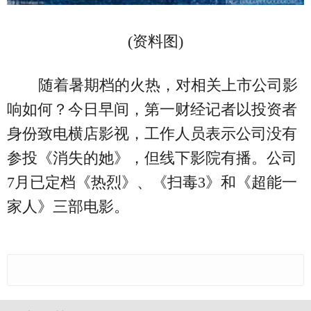
(资料图)
随着暑期档的火热，对相关上市公司影
响如何？今日早间，第一财经记者以投资者
身份致电横店影视，工作人员表示公司没有
参投《消失的她》，但线下影院有播。公司
7月已定档《热烈》、《扫毒3》和《超能一
家人》三部电影。