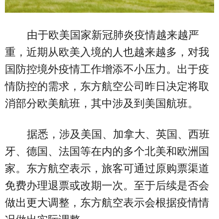
由于欧美国家新冠肺炎疫情越来越严
重，近期从欧美入境的人也越来越多，对我
国防控境外疫情工作增添不小压力。出于疫
情防控的需求，东方航空公司昨日决定将取
消部分欧美航班，其中涉及到美国航班。
据悉，涉及美国、加拿大、英国、西班
牙、德国、法国等在内的多个北美和欧洲国
家。东方航空表示，旅客可通过原购票渠道
免费办理退票或改期一次。至于后续是否会
做出更大调整，东方航空表示会根据疫情情