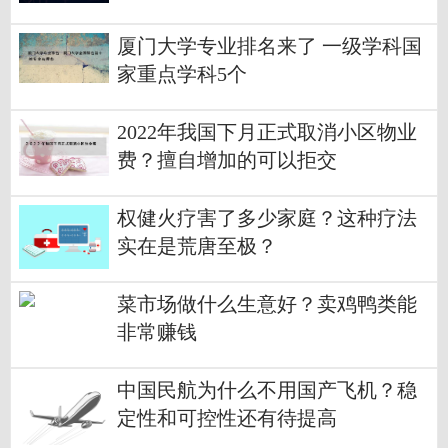
厦门大学专业排名来了 一级学科国
家重点学科5个
2022年我国下月正式取消小区物业
费？擅自增加的可以拒交
权健火疗害了多少家庭？这种疗法
实在是荒唐至极？
菜市场做什么生意好？卖鸡鸭类能
非常赚钱
中国民航为什么不用国产飞机？稳
定性和可控性还有待提高