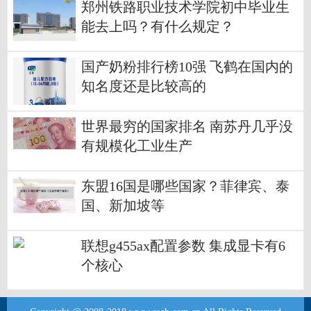
郑州铁路职业技术学院初中毕业生
能去上吗？有什么规定？
国产奶粉排行榜10强 飞鹤在国内的
知名度还是比较高的
世界最穷的国家排名 南苏丹几乎没
有规模化工业生产
东盟16国是哪些国家？菲律宾、泰
国、新加坡等
联想g455ax配置参数 集成显卡有6
个核心