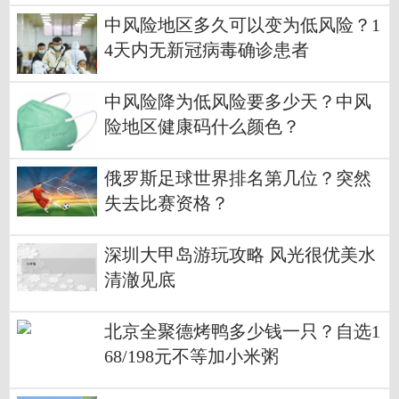
中风险地区多久可以变为低风险？1
4天内无新冠病毒确诊患者
中风险降为低风险要多少天？中风
险地区健康码什么颜色？
俄罗斯足球世界排名第几位？突然
失去比赛资格？
深圳大甲岛游玩攻略 风光很优美水
清澈见底
北京全聚德烤鸭多少钱一只？自选1
68/198元不等加小米粥