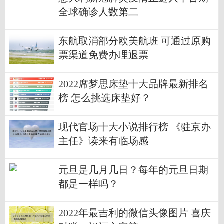
全球确诊人数第二
东航取消部分欧美航班 可通过原购
票渠道免费办理退票
2022席梦思床垫十大品牌最新排名
榜 怎么挑选床垫好？
现代官场十大小说排行榜 《驻京办
主任》读来有临场感
元旦是几月几日？每年的元旦日期
都是一样吗？
2022年最吉利的微信头像图片 喜庆