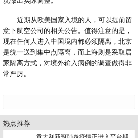
况做出实际调整。
近期从欧美国家入境的人，可以提前留
意下航空公司的相关公告。值得注意的是，
现在任何人进入中国境内都必须隔离，北京
是统一送到集中点隔离，而上海则是采取居
家隔离方式，对境外输入病例的调查做得非
常严厉。
热点推荐
意大利新冠肺炎疫情正进入平台期