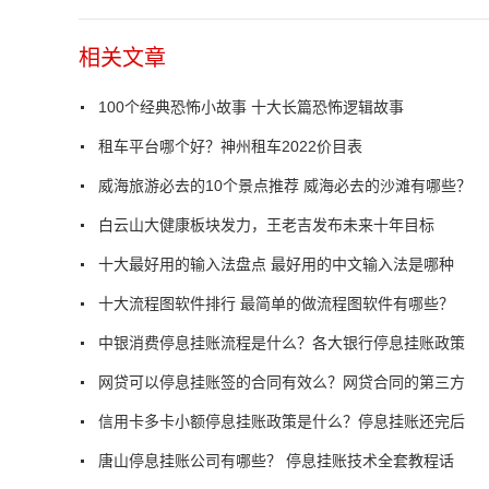
相关文章
100个经典恐怖小故事 十大长篇恐怖逻辑故事
租车平台哪个好？神州租车2022价目表
威海旅游必去的10个景点推荐 威海必去的沙滩有哪些？
白云山大健康板块发力，王老吉发布未来十年目标
十大最好用的输入法盘点 最好用的中文输入法是哪种
十大流程图软件排行 最简单的做流程图软件有哪些？
中银消费停息挂账流程是什么？各大银行停息挂账政策
网贷可以停息挂账签的合同有效么？网贷合同的第三方
信用卡多卡小额停息挂账政策是什么？停息挂账还完后
唐山停息挂账公司有哪些？ 停息挂账技术全套教程话