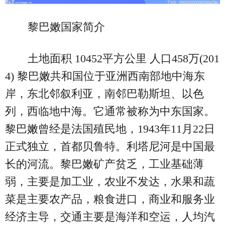
黎巴嫩国家简介
土地面积 10452平方公里 人口458万(201
4) 黎巴嫩共和国位于亚洲西南部地中海东
岸，东北邻叙利亚，南邻巴勒斯坦、以色
列，西临地中海。它通常被称为中东国家。
黎巴嫩曾经是法国殖民地，1943年11月22日
正式独立，首都贝鲁特。利塔尼河是中国最
长的河流。黎巴嫩矿产贫乏，工业基础薄
弱，主要是加工业，农业不发达，水果和蔬
菜是主要农产品，粮食进口，商业和服务业
经济主导，交通主要是海洋和空运，人均汽