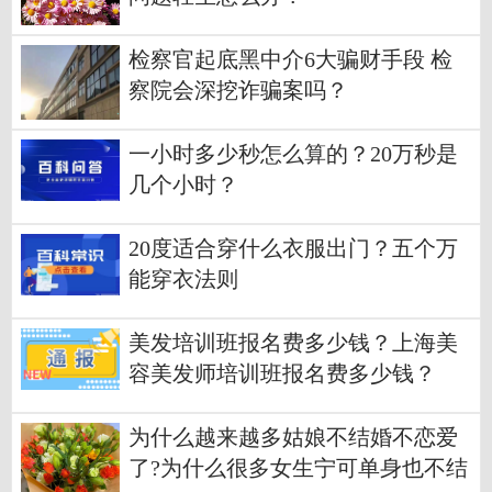
检察官起底黑中介6大骗财手段 检
察院会深挖诈骗案吗？
一小时多少秒怎么算的？20万秒是
几个小时？
20度适合穿什么衣服出门？五个万
能穿衣法则
美发培训班报名费多少钱？上海美
容美发师培训班报名费多少钱？
为什么越来越多姑娘不结婚不恋爱
了?为什么很多女生宁可单身也不结