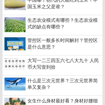
中国哪个朝代的人能吃到玉米？中
国玉米之父是谁？
生态农业模式有哪些？生态农业模
式的缺点有哪些？
管控区一般多长时间解封？管控区
是什么意思？
大写一二三四五六七八大九十 人民
币大写壹到拾
什么是三次元世界？三次元世界简
单又复杂？
女生什么身材最好看？身材好腰细