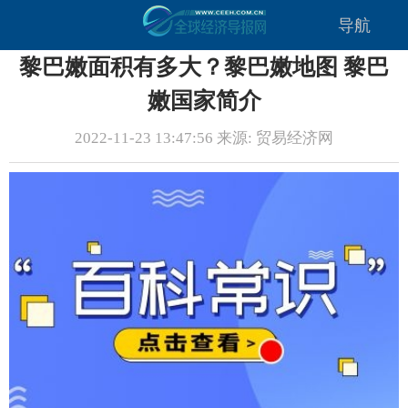
导航
黎巴嫩面积有多大？黎巴嫩地图 黎巴
嫩国家简介
2022-11-23 13:47:56 来源: 贸易经济网