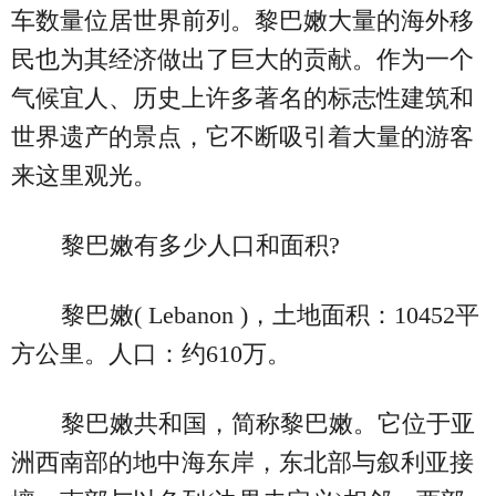
车数量位居世界前列。黎巴嫩大量的海外移
民也为其经济做出了巨大的贡献。作为一个
气候宜人、历史上许多著名的标志性建筑和
世界遗产的景点，它不断吸引着大量的游客
来这里观光。
黎巴嫩有多少人口和面积?
黎巴嫩( Lebanon )，土地面积：10452平
方公里。人口：约610万。
黎巴嫩共和国，简称黎巴嫩。它位于亚
洲西南部的地中海东岸，东北部与叙利亚接