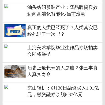
汕头纺织服装产业：塑品牌提质效
迈向高端化智能化-当前滚动
真正的人类已经死了？人类其实已
经死过了一次吗？
上海美术学院毕业生作品专场拍卖
会即将举槌
历史上最长寿的人是谁？张三丰真
人真实寿命
京山轻机：6月30日融资买入1.01亿
元，融资融券余额6.67亿元