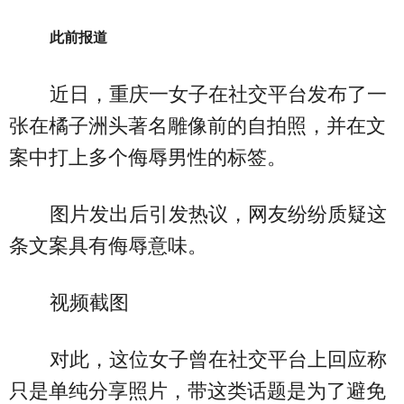
此前报道
近日，重庆一女子在社交平台发布了一
张在橘子洲头著名雕像前的自拍照，并在文
案中打上多个侮辱男性的标签。
图片发出后引发热议，网友纷纷质疑这
条文案具有侮辱意味。
视频截图
对此，这位女子曾在社交平台上回应称
只是单纯分享照片，带这类话题是为了避免