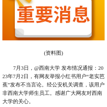
(资料图)
7月3日，@西南大学 发布情况通报：20
23年7月2日，有网友举报小红书用户“老实芭
蕉”发布不当言论。经公安机关调查，该用户
非西南大学师生员工。感谢广大网友对西南
大学的关心。