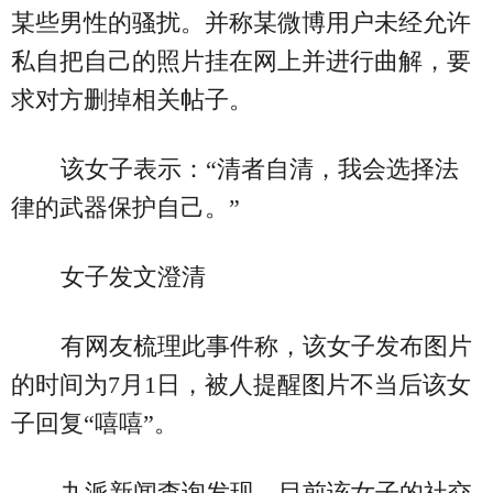
某些男性的骚扰。并称某微博用户未经允许
私自把自己的照片挂在网上并进行曲解，要
求对方删掉相关帖子。
该女子表示：“清者自清，我会选择法
律的武器保护自己。”
女子发文澄清
有网友梳理此事件称，该女子发布图片
的时间为7月1日，被人提醒图片不当后该女
子回复“嘻嘻”。
九派新闻查询发现，目前该女子的社交