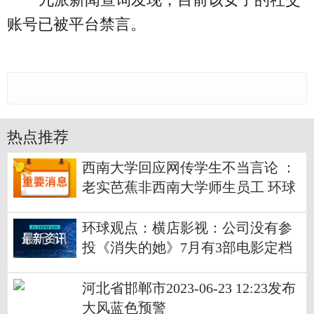
账号已被平台禁言。
热点推荐
西南大学回应网传学生不当言论 ：
老实芭蕉非西南大学师生员工 环球
微动态
环球观点：横店影视：公司没有参
投《消失的她》7月有3部电影定档
河北省邯郸市2023-06-23 12:23发布
大风蓝色预警