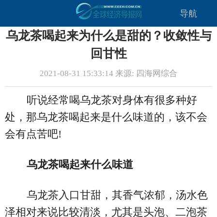
导航
乌龙茶喝起来为什么是甜的？收敛性与
回甘性
2021-08-31 15:33:14 来源: 四海网综合
听说经常喝乌龙茶对身体有很多种好
处，那乌龙茶喝起来是什么味道的，该不会
会有点苦吧!
乌龙茶喝起来什么味道
乌龙茶入口甘甜，其香气浓郁，汤水色
泽相对来说比较清淡，尤其是头泡、二泡茶