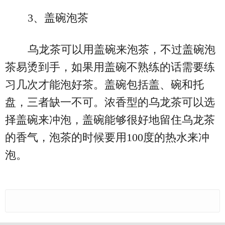
3、盖碗泡茶
乌龙茶可以用盖碗来泡茶，不过盖碗泡
茶易烫到手，如果用盖碗不熟练的话需要练
习几次才能泡好茶。盖碗包括盖、碗和托
盘，三者缺一不可。浓香型的乌龙茶可以选
择盖碗来冲泡，盖碗能够很好地留住乌龙茶
的香气，泡茶的时候要用100度的热水来冲
泡。