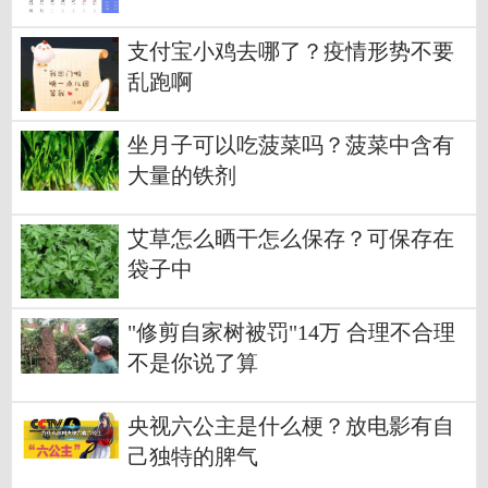
支付宝小鸡去哪了？疫情形势不要
乱跑啊
坐月子可以吃菠菜吗？菠菜中含有
大量的铁剂
艾草怎么晒干怎么保存？可保存在
袋子中
"修剪自家树被罚"14万 合理不合理
不是你说了算
央视六公主是什么梗？放电影有自
己独特的脾气