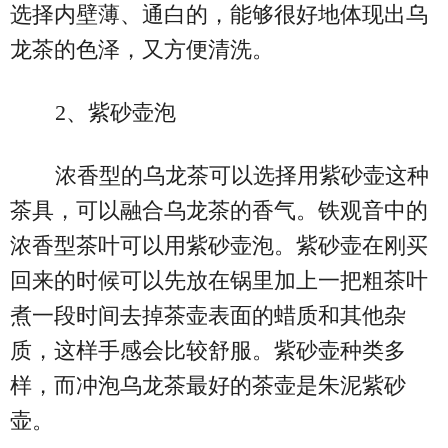
选择内壁薄、通白的，能够很好地体现出乌
龙茶的色泽，又方便清洗。
2、紫砂壶泡
浓香型的乌龙茶可以选择用紫砂壶这种
茶具，可以融合乌龙茶的香气。铁观音中的
浓香型茶叶可以用紫砂壶泡。紫砂壶在刚买
回来的时候可以先放在锅里加上一把粗茶叶
煮一段时间去掉茶壶表面的蜡质和其他杂
质，这样手感会比较舒服。紫砂壶种类多
样，而冲泡乌龙茶最好的茶壶是朱泥紫砂
壶。