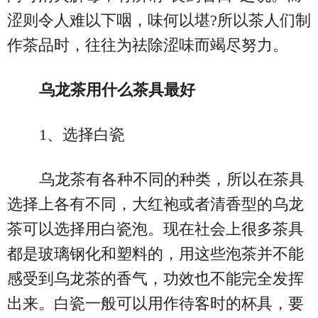
涩则令人难以下咽，味何以堪?所以茶人们制
作茶品时，往往为祛除涩味而竭尽努力。
乌龙茶用什么茶具最好
1、选择白瓷
乌龙茶有各种不同的种类，所以在茶具
选择上各有不同，大红袍或者清香型的乌龙
茶可以选择用白瓷泡。现在社会上很多茶具
都是玻璃钢化和塑料的，用这些泡茶并不能
感受到乌龙茶的香气，功效也不能完全发挥
出来。白瓷一般可以用作待客时的杯具，要