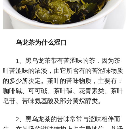
乌龙茶为什么涩口
1、黑乌龙茶带有苦涩味的茶，因为茶
叶苦涩味的浓淡，由它所含有的苦涩味物质
的多少所决定。茶叶的苦味物质，主要有：
咖啡碱、可可碱、茶叶碱、花青素类、茶叶
皂苷、苦味氨基酸及部分黄烷醇类。
2、黑乌龙茶的苦味常常与涩味相伴而