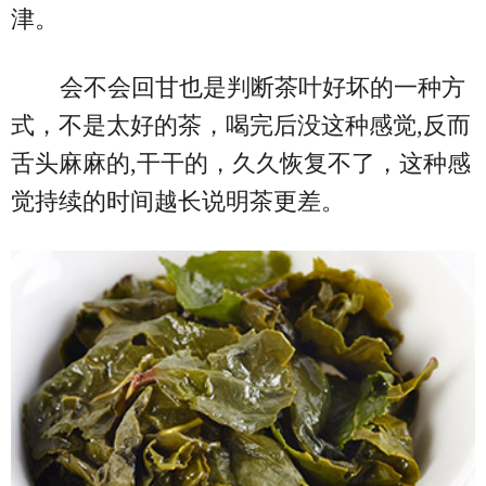
津。
会不会回甘也是判断茶叶好坏的一种方
式，不是太好的茶，喝完后没这种感觉,反而
舌头麻麻的,干干的，久久恢复不了，这种感
觉持续的时间越长说明茶更差。