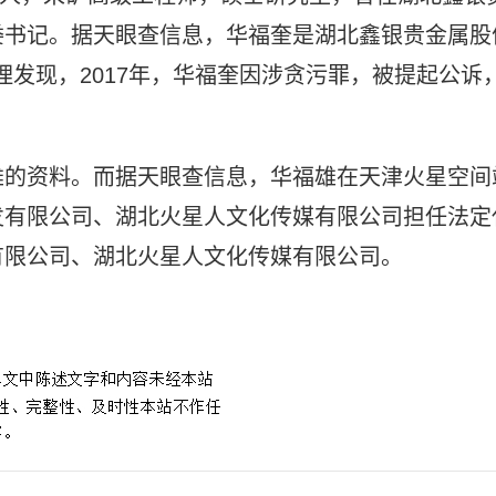
委书记。据天眼查信息，华福奎是湖北鑫银贵金属股
梳理发现，2017年，华福奎因涉贪污罪，被提起公诉
雄的资料。而据天眼查信息，华福雄在天津火星空间
发有限公司、湖北火星人文化传媒有限公司担任法定
有限公司、湖北火星人文化传媒有限公司。
是华晨宇父亲