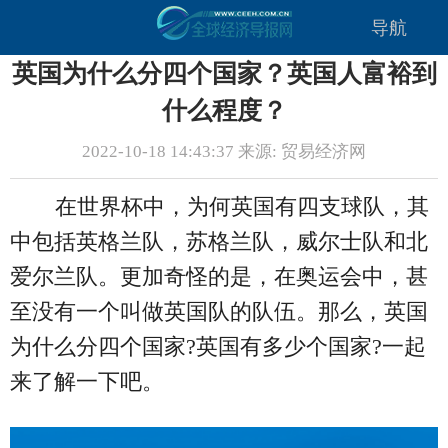
导航
英国为什么分四个国家？英国人富裕到
什么程度？
2022-10-18 14:43:37 来源: 贸易经济网
在世界杯中，为何英国有四支球队，其
中包括英格兰队，苏格兰队，威尔士队和北
爱尔兰队。更加奇怪的是，在奥运会中，甚
至没有一个叫做英国队的队伍。那么，英国
为什么分四个国家?英国有多少个国家?一起
来了解一下吧。