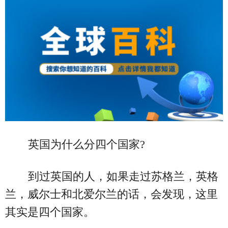
英国为什么分四个国家?
到过英国的人，如果走过苏格兰，英格
兰，威尔士和北爱尔兰的话，会发现，这里
其实是四个国家。