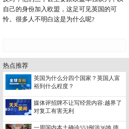
自己的身份加入欧盟，这足可见英国的可
怜。很多人不明白这是为什么呢?
热点推荐
英国为什么分四个国家？英国人富
裕到什么程度？
媒体评招牌不让写经营内容:越界了
对复工有害无利
一周国内本土确诊553例涉36地 德