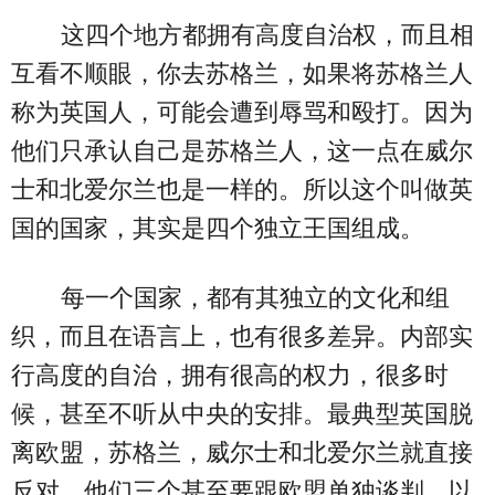
这四个地方都拥有高度自治权，而且相
互看不顺眼，你去苏格兰，如果将苏格兰人
称为英国人，可能会遭到辱骂和殴打。因为
他们只承认自己是苏格兰人，这一点在威尔
士和北爱尔兰也是一样的。所以这个叫做英
国的国家，其实是四个独立王国组成。
每一个国家，都有其独立的文化和组
织，而且在语言上，也有很多差异。内部实
行高度的自治，拥有很高的权力，很多时
候，甚至不听从中央的安排。最典型英国脱
离欧盟，苏格兰，威尔士和北爱尔兰就直接
反对，他们三个甚至要跟欧盟单独谈判，以