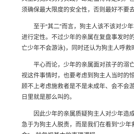
须确保最大限度的安全性，否则最好不要
至于“其二”而言，狗主人该不该对少
进行定性。不过少年的亲属在复盘事发时的
亡少年不会游泳)，同时还认为狗主人呼救
平心而论，少年的亲属面对孩子的溺
视这件事情时，也要考虑到狗主人当时的
顾不上考虑施救者是不是未成年、会不会游
日里就是那么叫的。
因此少年的亲属质疑狗主人对少年造
急于为狗主人脱责，而是我们在看到“少年救