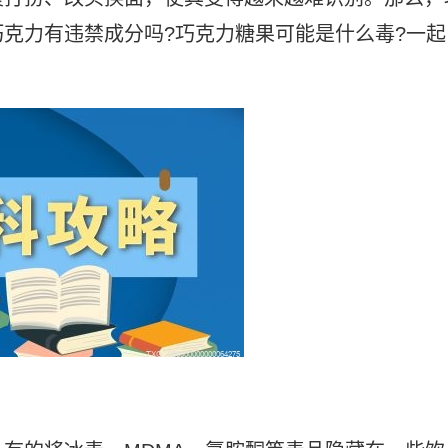
克力有违禁成分吗?巧克力糖果可能是什么毒?一起