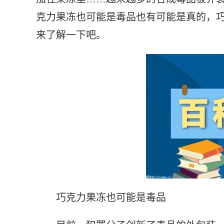
克力果冻也可能是毒品也有可能是真的，巧
来了解一下吧。
巧克力果冻也可能是毒品