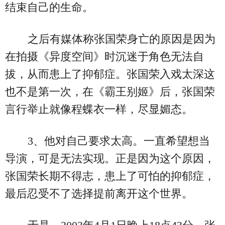
结束自己的生命。
之后有媒体称张国荣身亡的原因是因为
在拍摄《异度空间》时沉迷于角色无法自
拔，从而患上了抑郁症。张国荣入戏太深这
也不是第一次，在《霸王别姬》后，张国荣
言行举止就像程蝶衣一样，尽显媚态。
3、他对自己要求太高。一直希望想当
导演，可是无法实现。正是因为这个原因，
张国荣长期不得志，患上了可怕的抑郁症，
最后忍受不了选择提前离开这个世界。