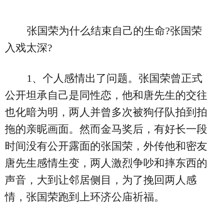
张国荣为什么结束自己的生命?张国荣
入戏太深?
1、个人感情出了问题。张国荣曾正式
公开坦承自己是同性恋，他和唐先生的交往
也化暗为明，两人并曾多次被狗仔队拍到拍
拖的亲昵画面。然而金马奖后，有好长一段
时间没有公开露面的张国荣，外传他和密友
唐先生感情生变，两人激烈争吵和摔东西的
声音，大到让邻居侧目，为了挽回两人感
情，张国荣跑到上环济公庙祈福。