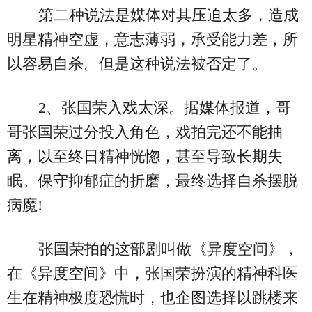
第二种说法是媒体对其压迫太多，造成
明星精神空虚，意志薄弱，承受能力差，所
以容易自杀。但是这种说法被否定了。
2、张国荣入戏太深。据媒体报道，哥
哥张国荣过分投入角色，戏拍完还不能抽
离，以至终日精神恍惚，甚至导致长期失
眠。保守抑郁症的折磨，最终选择自杀摆脱
病魔!
张国荣拍的这部剧叫做《异度空间》，
在《异度空间》中，张国荣扮演的精神科医
生在精神极度恐慌时，也企图选择以跳楼来