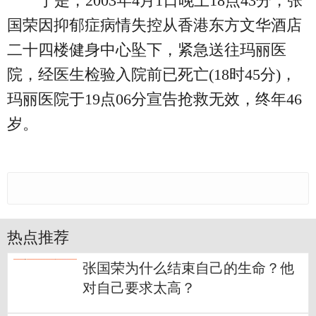
于是，2003年4月1日晚上18点43分，张
国荣因抑郁症病情失控从香港东方文华酒店
二十四楼健身中心坠下，紧急送往玛丽医
院，经医生检验入院前已死亡(18时45分)，
玛丽医院于19点06分宣告抢救无效，终年46
岁。
热点推荐
张国荣为什么结束自己的生命？他
对自己要求太高？