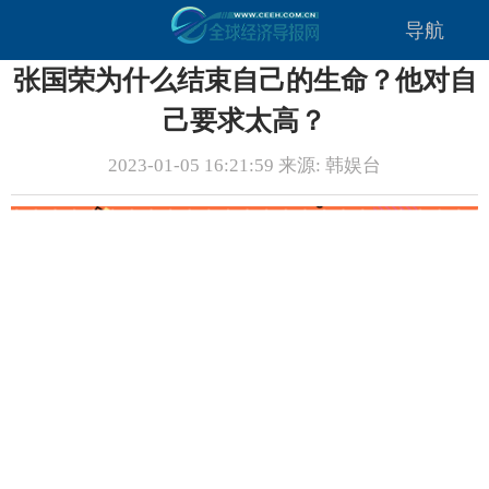
导航
张国荣为什么结束自己的生命？他对自
己要求太高？
2023-01-05 16:21:59 来源: 韩娱台