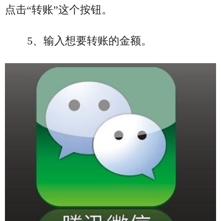
点击“转账”这个按钮。
5、输入想要转账的金额。