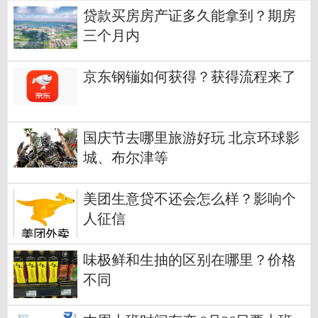
贷款买房房产证多久能拿到？期房
三个月内
京东钢镚如何获得？获得流程来了
国庆节去哪里旅游好玩 北京环球影
城、布尔津等
美团生意贷不还会怎么样？影响个
人征信
味极鲜和生抽的区别在哪里？价格
不同