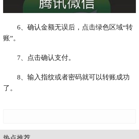
6、确认金额无误后，点击绿色区域“转
账”。
7、点击确认支付。
8、输入指纹或者密码就可以转账成功
了。
热点推荐