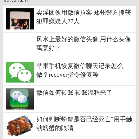
卖淫团伙用微信拉客 郑州警方抓获
犯罪嫌疑人27人
风水上最好的微信头像 用什么头像
寓意好？
苹果手机恢复微信聊天记录怎么
做？recover指令修复等
微信如何转账 转账流程来了
如何判断螃蟹是否已经死亡?用手触
动螃蟹的眼睛